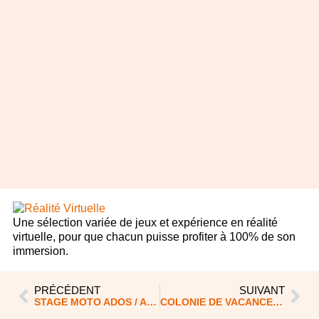
Une sélection variée de jeux et expérience en réalité
virtuelle, pour que chacun puisse profiter à 100% de son
immersion.
PRÉCÉDENT
SUIVANT
STAGE MOTO ADOS / ADULTES DIMANCHE 14 AVRIL
COLONIE DE VACANCES MOTOCROSS ET QUAD PROCHE DE LYON 69