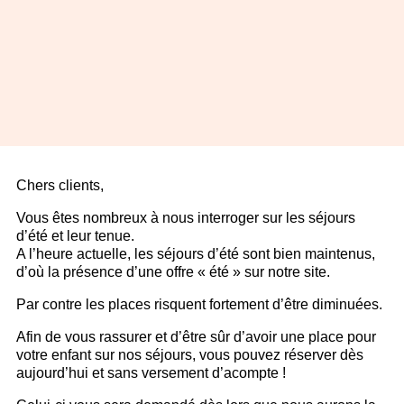
Chers clients,
Vous êtes nombreux à nous interroger sur les séjours
d’été et leur tenue.
A l’heure actuelle, les séjours d’été sont bien maintenus,
d’où la présence d’une offre « été » sur notre site.
Par contre les places risquent fortement d’être diminuées.
Afin de vous rassurer et d’être sûr d’avoir une place pour
votre enfant sur nos séjours, vous pouvez réserver dès
aujourd’hui et sans versement d’acompte !