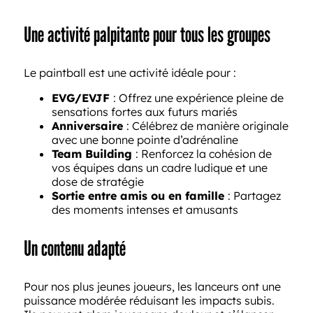
Une activité palpitante pour tous les groupes
Le paintball est une activité idéale pour :
EVG/EVJF
: Offrez une expérience pleine de
sensations fortes aux futurs mariés
Anniversaire
: Célébrez de manière originale
avec une bonne pointe d’adrénaline
Team Building
: Renforcez la cohésion de
vos équipes dans un cadre ludique et une
dose de stratégie
Sortie entre amis ou en famille
: Partagez
des moments intenses et amusants
Un contenu adapté
Pour nos plus jeunes joueurs, les lanceurs ont une
puissance modérée réduisant les impacts subis.