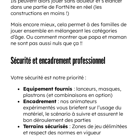
Ils peuvent alors jouer sans douleur et s’élancer
dans une partie de FortNite en réel (les
constructions en moins !)
Mais encore mieux, cela permet à des familles de
jouer ensemble en mélangeant les catégories
d’âge. Ou comment montrer que papa et maman
ne sont pas aussi nuls que ça !!
Sécurité et encadrement professionnel
Votre sécurité est notre priorité :
Equipement fournis
: lanceurs, masques,
plastrons (et combinaisons en option)
Encadrement
: nos animateurs
expérimentés vous briefent sur l’usage du
matériel, le scénario à suivre et assurent le
bon déroulement des parties
Terrains sécurisés
: Zones de jeu délimitées
et respect des normes en vigueur