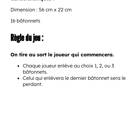
Dimension : 56 cm x 22 cm
16 bâtonnets
Règle du jeu :
On tire au sort le joueur qui commencera.
Chaque joueur enlève au choix 1, 2, ou 3
bâtonnets.
Celui qui enlèvera le dernier bâtonnet sera le
perdant.