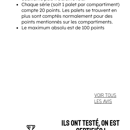
Chaque série (soit 1 palet par compartiment)
compte 20 points. Les palets se trouvent en
plus sont comptés normalement pour des
points mentionnés sur les compartiments.
Le maximum absolu est de 100 points
VOIR TOUS
LES AVIS
ILS ONT TESTÉ, ON EST