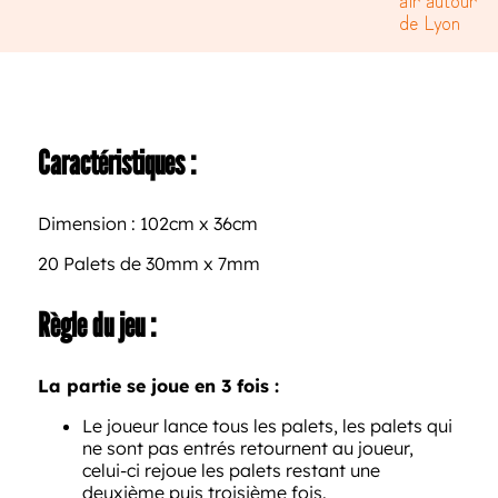
de Lyon
Caractéristiques :
Dimension : 102cm x 36cm
20 Palets de 30mm x 7mm
Règle du jeu :
La partie se joue en 3 fois :
Le joueur lance tous les palets, les palets qui
ne sont pas entrés retournent au joueur,
celui-ci rejoue les palets restant une
deuxième puis troisième fois.