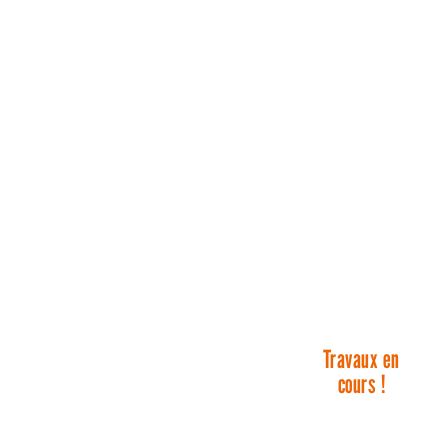
Travaux en
cours !