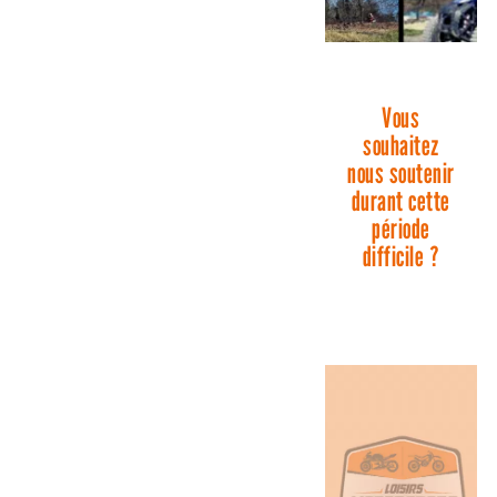
Vous
souhaitez
nous soutenir
durant cette
période
difficile ?