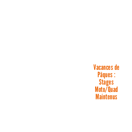
Vacances de
Pâques :
Stages
Moto/Quad
Maintenus