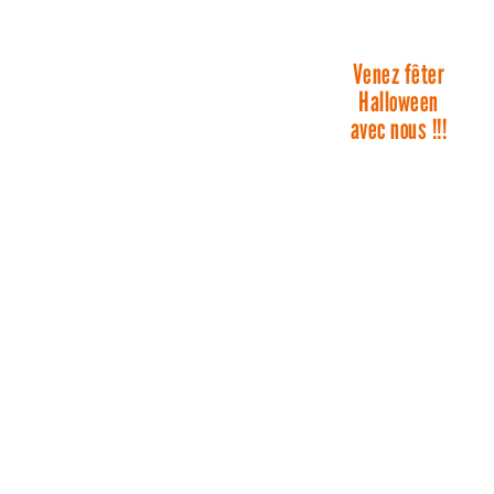
Venez fêter
Halloween
avec nous !!!