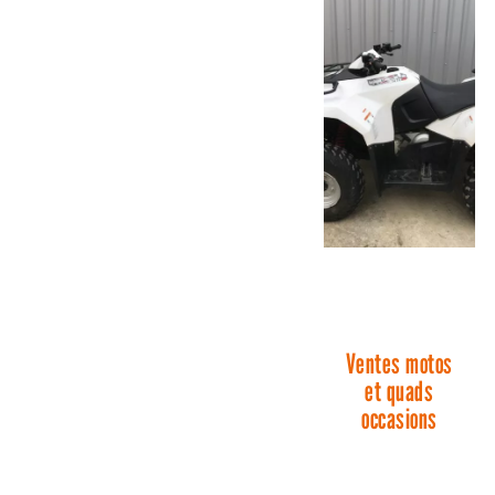
Ventes motos
et quads
occasions