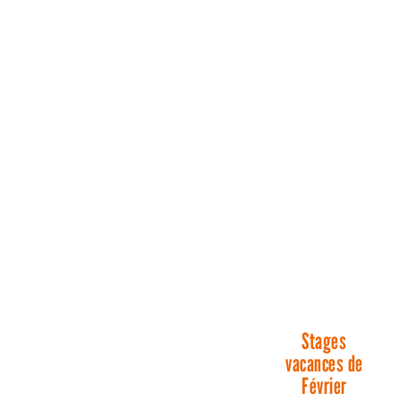
Stages
vacances de
Février