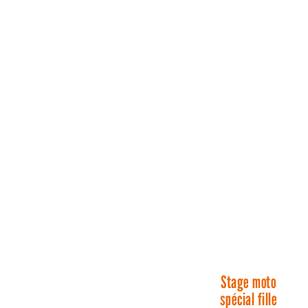
Stage moto
spécial fille