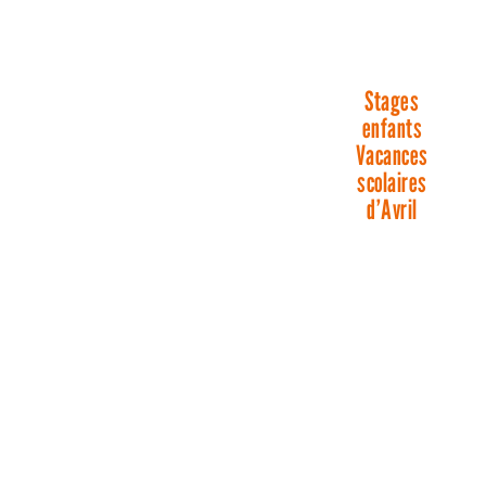
Stages
enfants
Vacances
scolaires
d’Avril