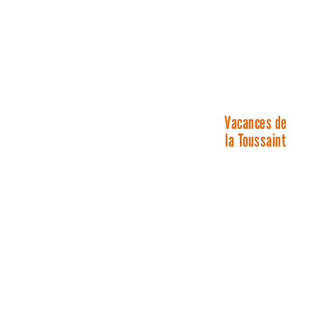
Vacances de
la Toussaint