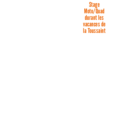
Stage
Moto/Quad
durant les
vacances de
la Toussaint