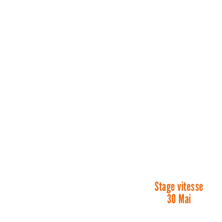
Stage vitesse
30 Mai