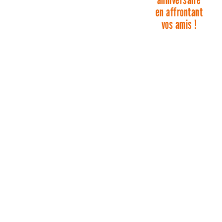
en affrontant
vos amis !