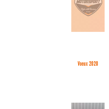
Voeux 2020