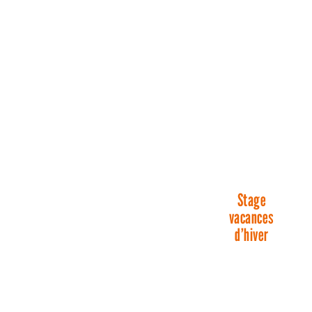
Stage
vacances
d’hiver