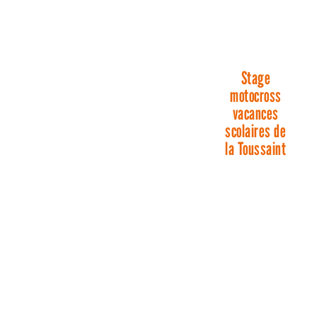
Stage
motocross
vacances
scolaires de
la Toussaint