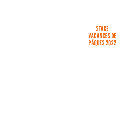
STAGE
VACANCES DE
PÂQUES 2022