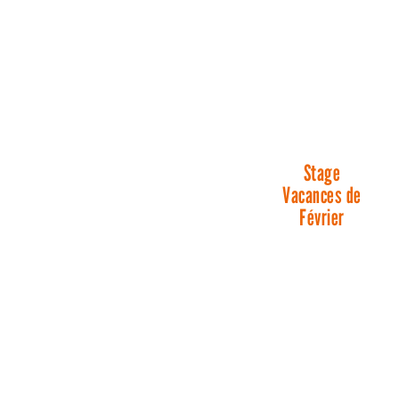
Stage
Vacances de
Février