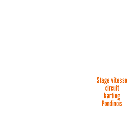
Stage vitesse
circuit
karting
Pondinois