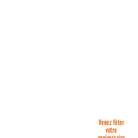
Venez fêter
votre
anniversaire