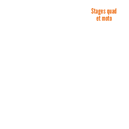
Stages quad
et moto