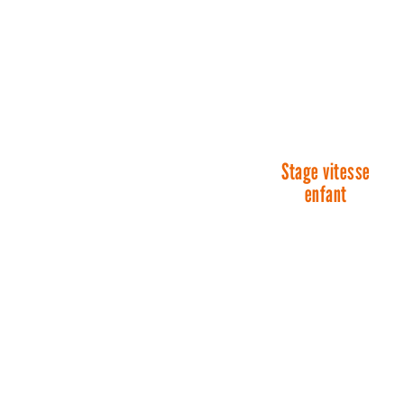
Stage vitesse
enfant