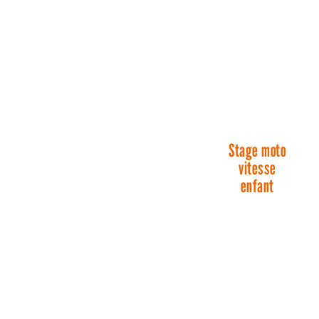
Stage moto
vitesse
enfant