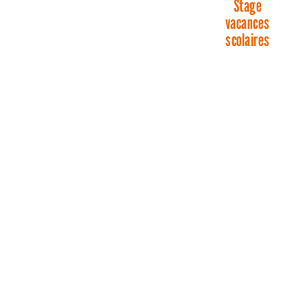
Stage
vacances
scolaires