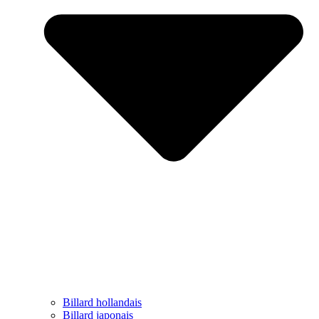
Billard hollandais
Billard japonais