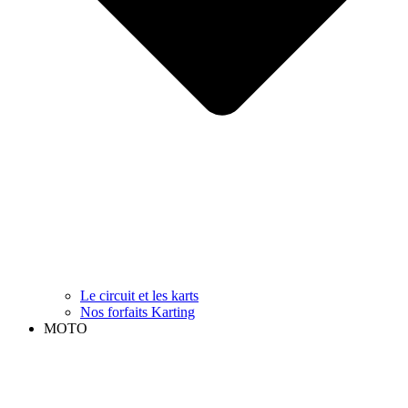
Le circuit et les karts
Nos forfaits Karting
MOTO