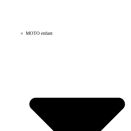
MOTO enfant