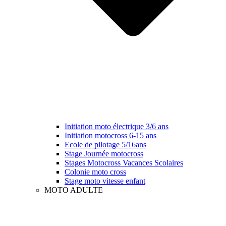
Initiation moto électrique 3/6 ans
Initiation motocross 6-15 ans
Ecole de pilotage 5/16ans
Stage Journée motocross
Stages Motocross Vacances Scolaires
Colonie moto cross
Stage moto vitesse enfant
MOTO ADULTE