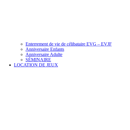
Enterrement de vie de célibataire EVG – EVJF
Anniversaire Enfants
Anniversaire Adulte
SÉMINAIRE
LOCATION DE JEUX