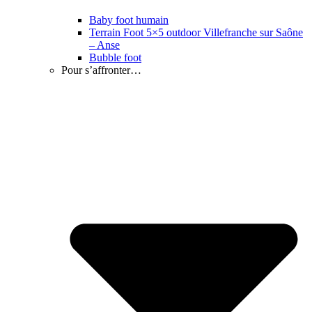
Baby foot humain
Terrain Foot 5×5 outdoor Villefranche sur Saône
– Anse
Bubble foot
Pour s’affronter…