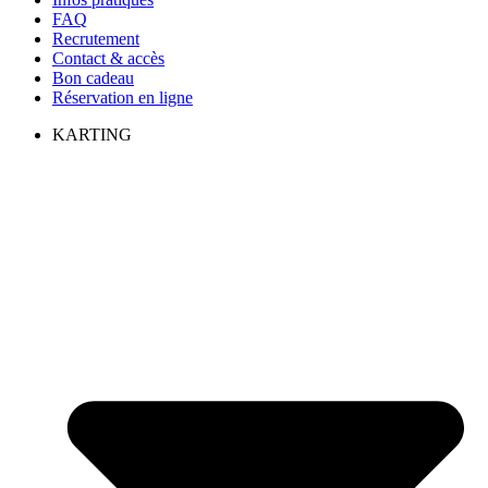
FAQ
Recrutement
Contact & accès
Bon cadeau
Réservation en ligne
KARTING