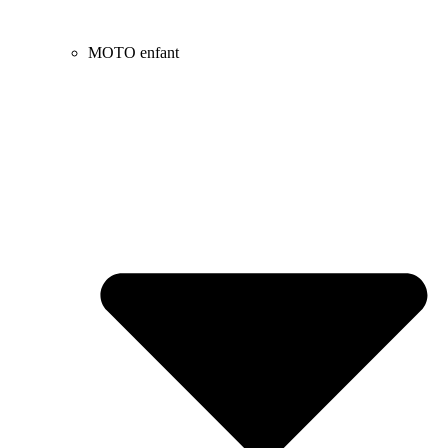
MOTO enfant