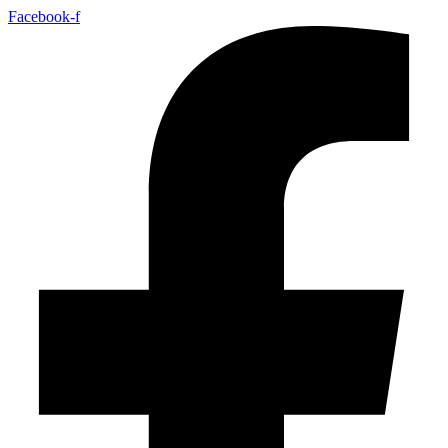
Facebook-f