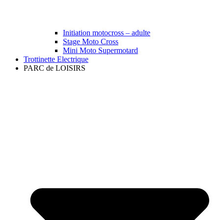
Initiation motocross – adulte
Stage Moto Cross
Mini Moto Supermotard
Trottinette Electrique
PARC de LOISIRS