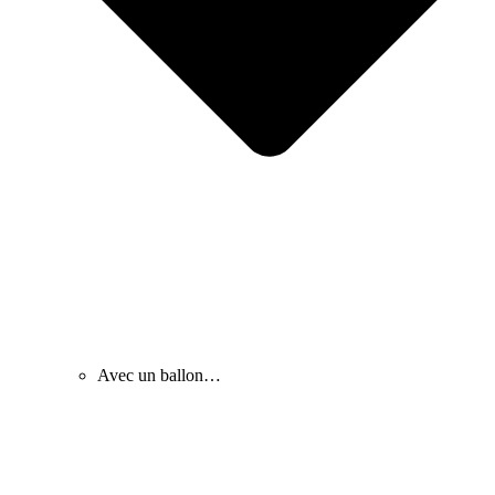
Avec un ballon…