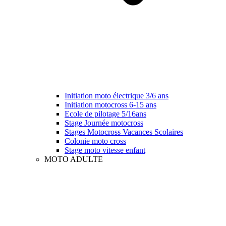
Initiation moto électrique 3/6 ans
Initiation motocross 6-15 ans
Ecole de pilotage 5/16ans
Stage Journée motocross
Stages Motocross Vacances Scolaires
Colonie moto cross
Stage moto vitesse enfant
MOTO ADULTE