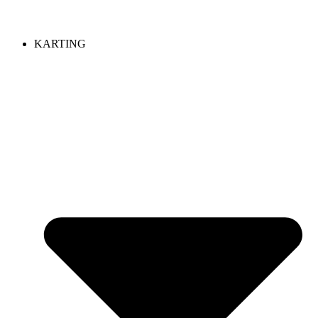
KARTING