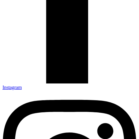
Instagram