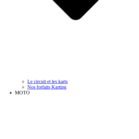
Le circuit et les karts
Nos forfaits Karting
MOTO