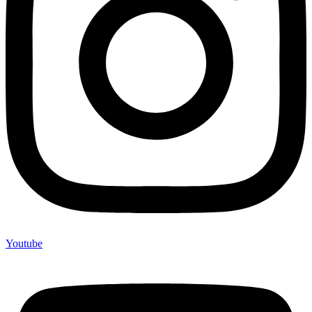
Youtube