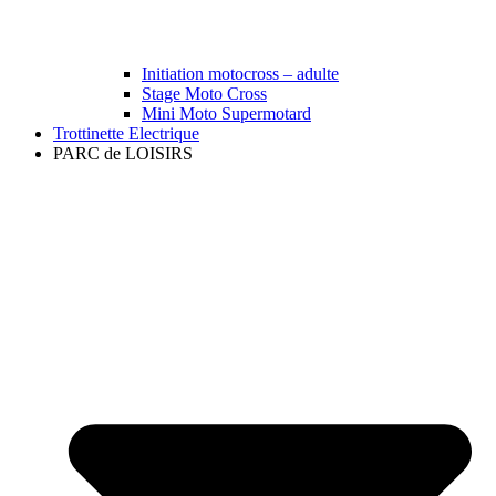
Initiation motocross – adulte
Stage Moto Cross
Mini Moto Supermotard
Trottinette Electrique
PARC de LOISIRS