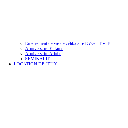
Enterrement de vie de célibataire EVG – EVJF
Anniversaire Enfants
Anniversaire Adulte
SÉMINAIRE
LOCATION DE JEUX