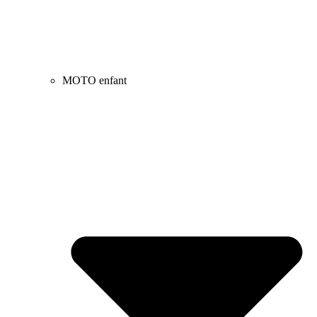
MOTO enfant