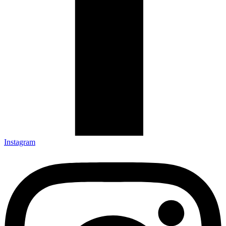
Instagram