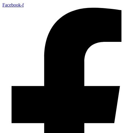
Facebook-f