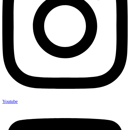
Youtube