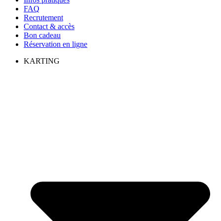
FAQ
Recrutement
Contact & accès
Bon cadeau
Réservation en ligne
KARTING