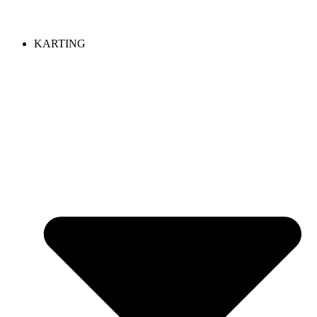
KARTING