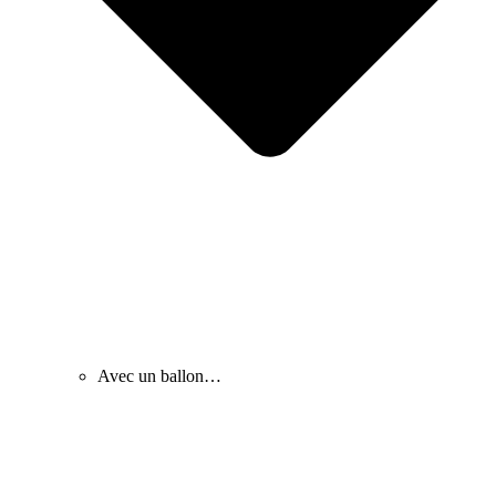
Avec un ballon…