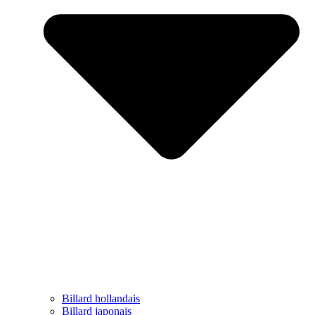
Billard hollandais
Billard japonais