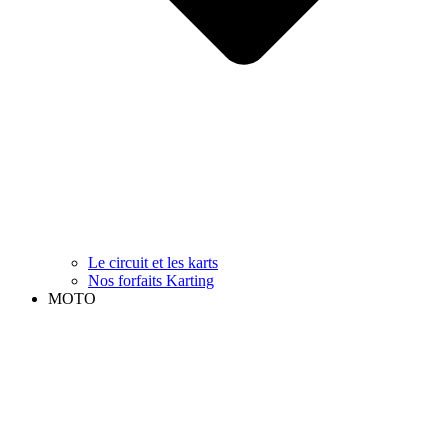
Le circuit et les karts
Nos forfaits Karting
MOTO