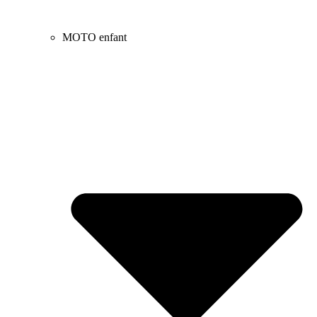
MOTO enfant