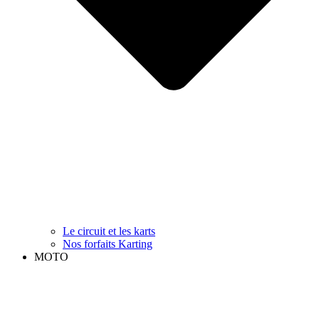
Le circuit et les karts
Nos forfaits Karting
MOTO