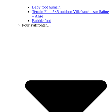
Baby foot humain
Terrain Foot 5×5 outdoor Villefranche sur Saône
– Anse
Bubble foot
Pour s’affronter…