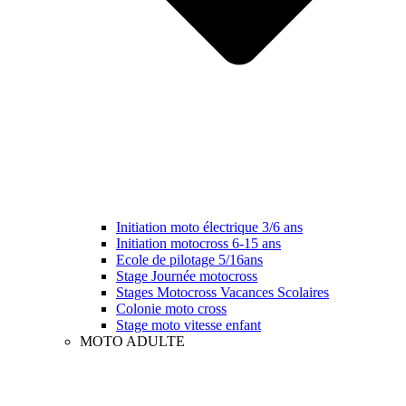
Initiation moto électrique 3/6 ans
Initiation motocross 6-15 ans
Ecole de pilotage 5/16ans
Stage Journée motocross
Stages Motocross Vacances Scolaires
Colonie moto cross
Stage moto vitesse enfant
MOTO ADULTE