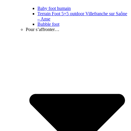
Baby foot humain
Terrain Foot 5×5 outdoor Villefranche sur Saône
– Anse
Bubble foot
Pour s’affronter…