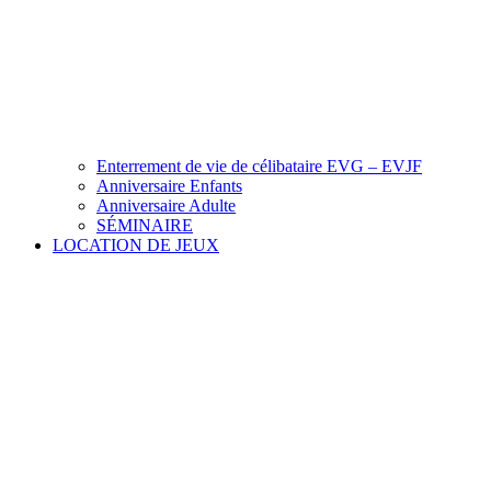
Enterrement de vie de célibataire EVG – EVJF
Anniversaire Enfants
Anniversaire Adulte
SÉMINAIRE
LOCATION DE JEUX