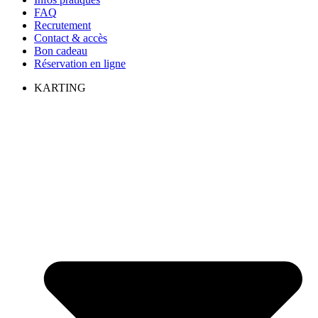
FAQ
Recrutement
Contact & accès
Bon cadeau
Réservation en ligne
KARTING