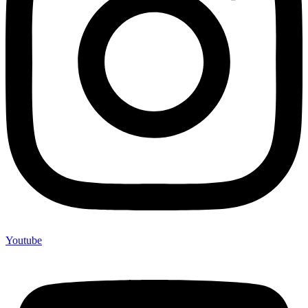
Youtube