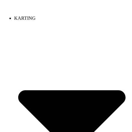
KARTING