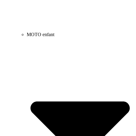
MOTO enfant