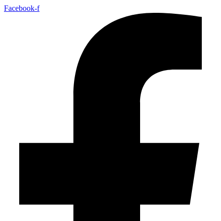
Facebook-f