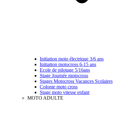
Initiation moto électrique 3/6 ans
Initiation motocross 6-15 ans
Ecole de pilotage 5/16ans
Stage Journée motocross
Stages Motocross Vacances Scolaires
Colonie moto cross
Stage moto vitesse enfant
MOTO ADULTE