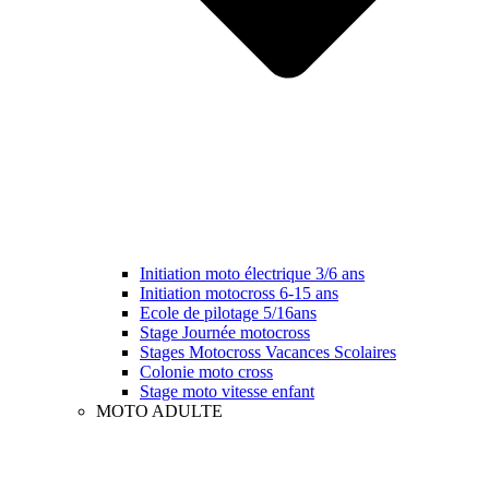
Initiation moto électrique 3/6 ans
Initiation motocross 6-15 ans
Ecole de pilotage 5/16ans
Stage Journée motocross
Stages Motocross Vacances Scolaires
Colonie moto cross
Stage moto vitesse enfant
MOTO ADULTE