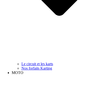
Le circuit et les karts
Nos forfaits Karting
MOTO