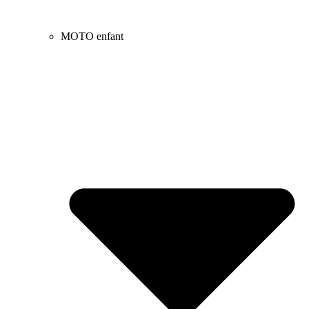
MOTO enfant