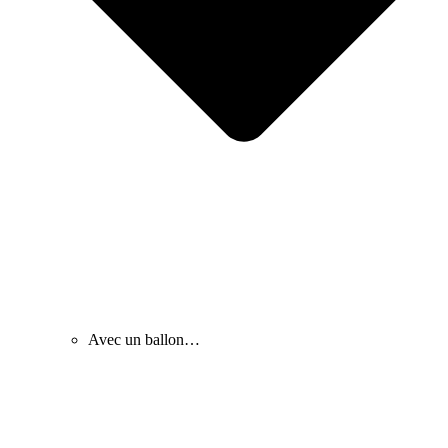
Avec un ballon…