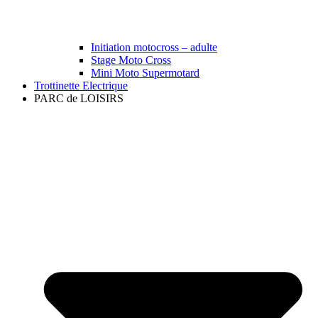
Initiation motocross – adulte
Stage Moto Cross
Mini Moto Supermotard
Trottinette Electrique
PARC de LOISIRS