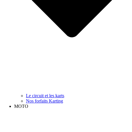
Le circuit et les karts
Nos forfaits Karting
MOTO