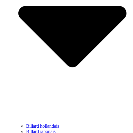
Billard hollandais
Billard japonais