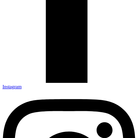
Instagram