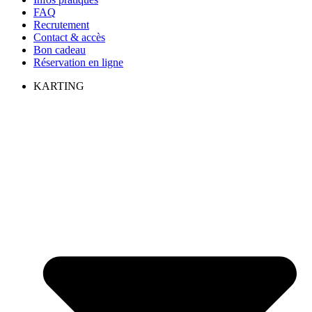
FAQ
Recrutement
Contact & accès
Bon cadeau
Réservation en ligne
KARTING