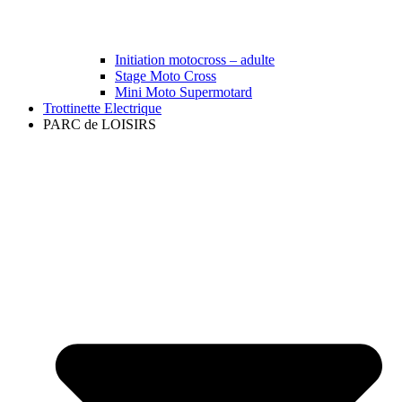
Initiation motocross – adulte
Stage Moto Cross
Mini Moto Supermotard
Trottinette Electrique
PARC de LOISIRS