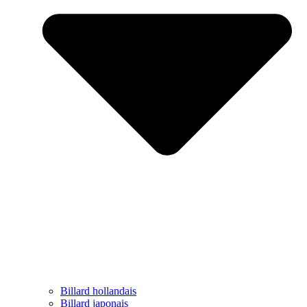
Billard hollandais
Billard japonais