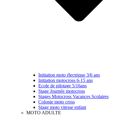
Initiation moto électrique 3/6 ans
Initiation motocross 6-15 ans
Ecole de pilotage 5/16ans
Stage Journée motocross
Stages Motocross Vacances Scolaires
Colonie moto cross
Stage moto vitesse enfant
MOTO ADULTE