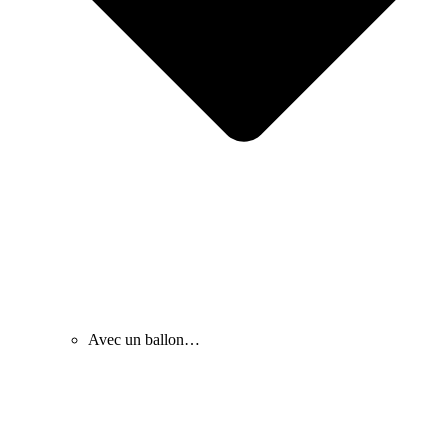
Avec un ballon…