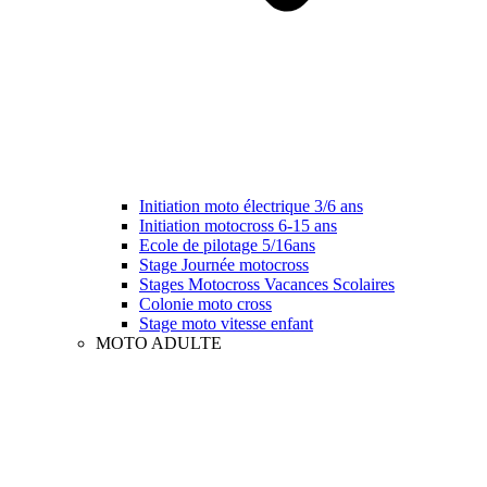
Initiation moto électrique 3/6 ans
Initiation motocross 6-15 ans
Ecole de pilotage 5/16ans
Stage Journée motocross
Stages Motocross Vacances Scolaires
Colonie moto cross
Stage moto vitesse enfant
MOTO ADULTE