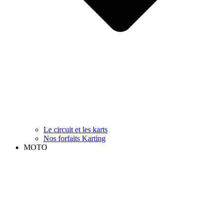
Le circuit et les karts
Nos forfaits Karting
MOTO