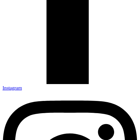
Instagram