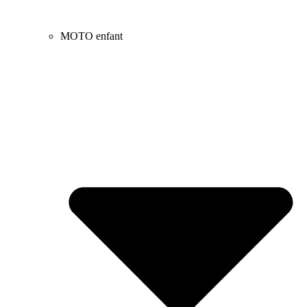
MOTO enfant