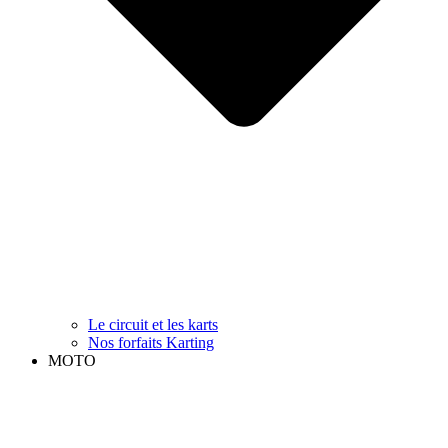
Le circuit et les karts
Nos forfaits Karting
MOTO