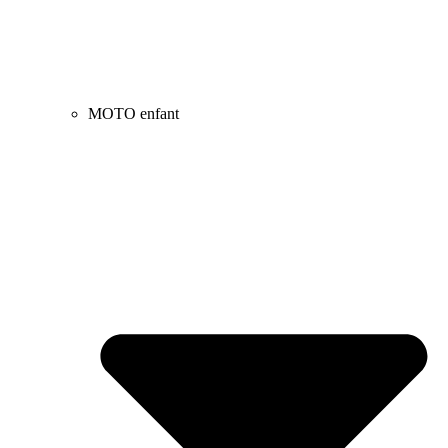
MOTO enfant