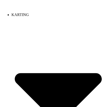
KARTING