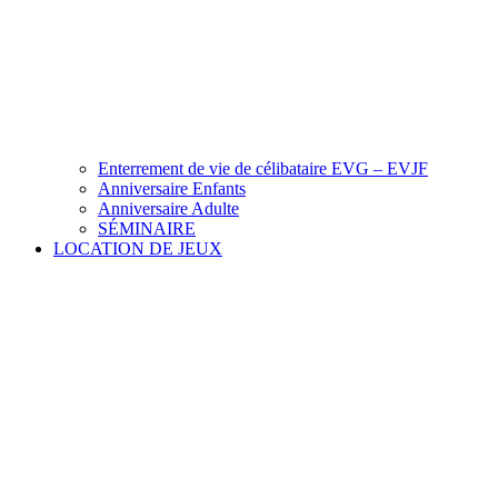
Enterrement de vie de célibataire EVG – EVJF
Anniversaire Enfants
Anniversaire Adulte
SÉMINAIRE
LOCATION DE JEUX