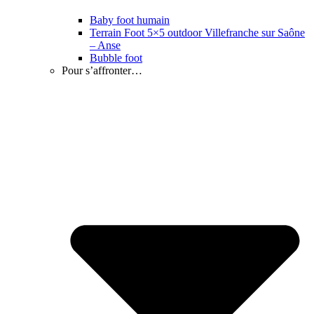
Baby foot humain
Terrain Foot 5×5 outdoor Villefranche sur Saône
– Anse
Bubble foot
Pour s’affronter…