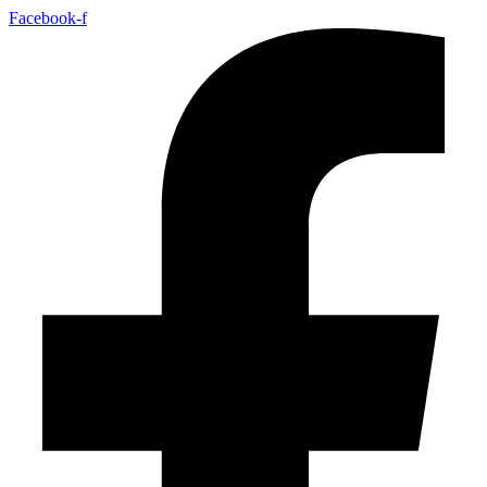
Facebook-f