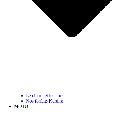
Le circuit et les karts
Nos forfaits Karting
MOTO