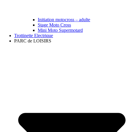
Initiation motocross – adulte
Stage Moto Cross
Mini Moto Supermotard
Trottinette Electrique
PARC de LOISIRS