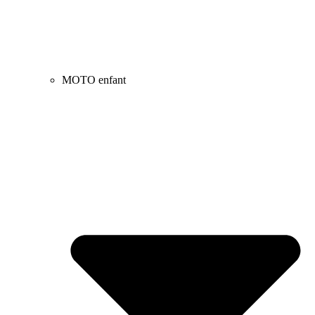
MOTO enfant