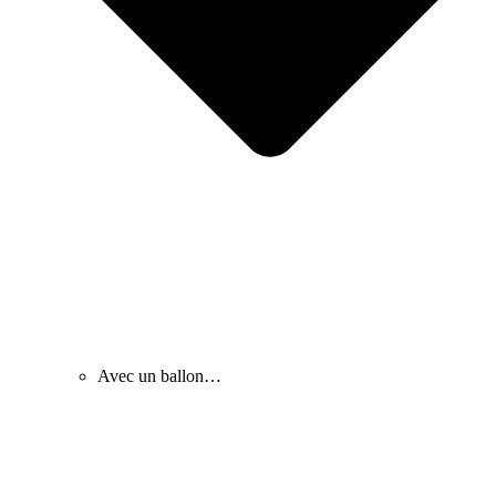
Avec un ballon…