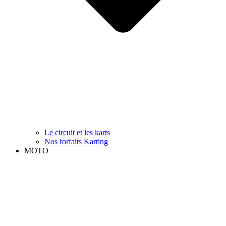
Le circuit et les karts
Nos forfaits Karting
MOTO