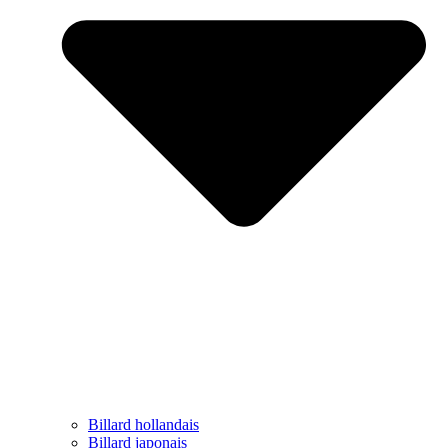
Billard hollandais
Billard japonais