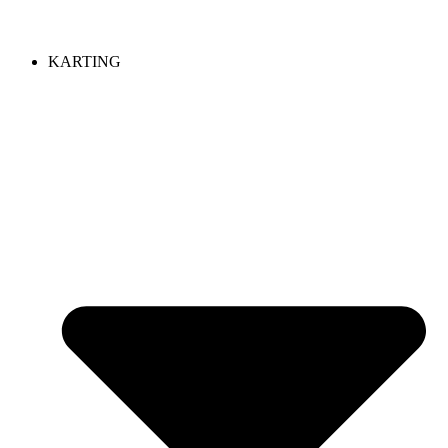
KARTING