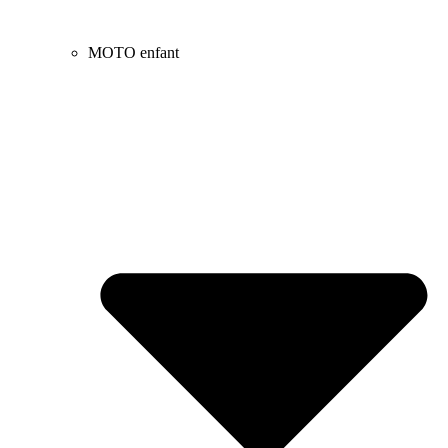
MOTO enfant