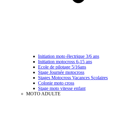
Initiation moto électrique 3/6 ans
Initiation motocross 6-15 ans
Ecole de pilotage 5/16ans
Stage Journée motocross
Stages Motocross Vacances Scolaires
Colonie moto cross
Stage moto vitesse enfant
MOTO ADULTE