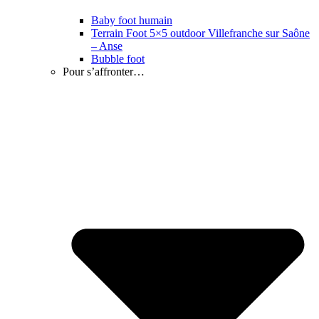
Baby foot humain
Terrain Foot 5×5 outdoor Villefranche sur Saône
– Anse
Bubble foot
Pour s’affronter…