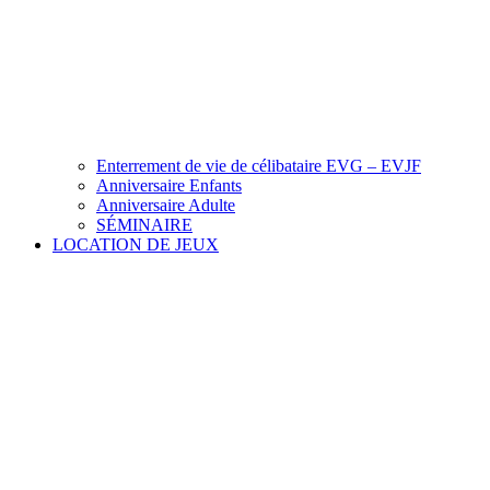
Enterrement de vie de célibataire EVG – EVJF
Anniversaire Enfants
Anniversaire Adulte
SÉMINAIRE
LOCATION DE JEUX