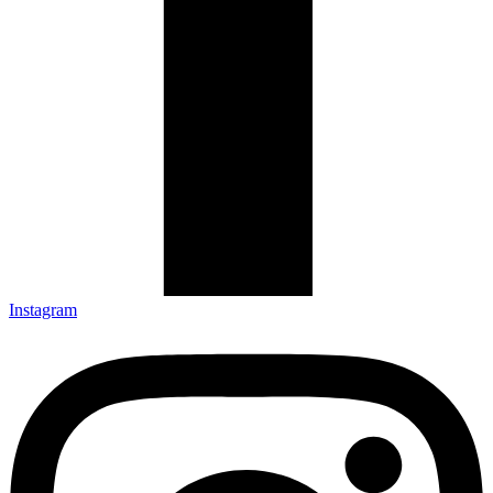
Instagram