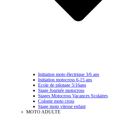
Initiation moto électrique 3/6 ans
Initiation motocross 6-15 ans
Ecole de pilotage 5/16ans
Stage Journée motocross
Stages Motocross Vacances Scolaires
Colonie moto cross
Stage moto vitesse enfant
MOTO ADULTE