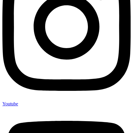
Youtube