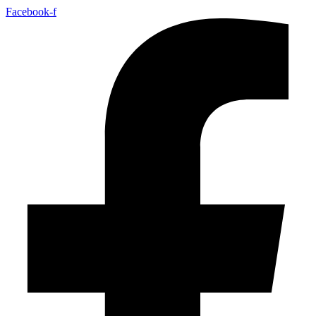
Facebook-f