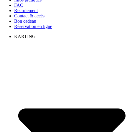
FAQ
Recrutement
Contact & accès
Bon cadeau
Réservation en ligne
KARTING