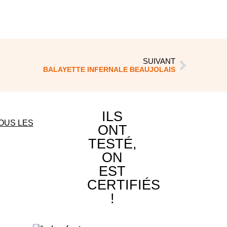
SUIVANT
BALAYETTE INFERNALE BEAUJOLAIS
ILS
OUS LES
ONT
TESTÉ,
ON
EST
CERTIFIÉS
!