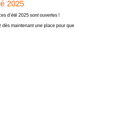
té 2025
es d’été 2025 sont ouvertes !
ez dès maintenant une place pour que