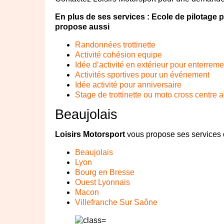
En plus de ses services :
Ecole de pilotage 
propose aussi
Randonnées trottinette
Activité cohésion equipe
Idée d’activité en extérieur pour enterrem
Activités sportives pour un événement
Idée activité pour anniversaire
Stage de trottinette ou moto cross centre 
Beaujolais
Loisirs Motorsport
vous propose ses services
Beaujolais
Lyon
Bourg en Bresse
Ouest Lyonnais
Macon
Villefranche Sur Saône