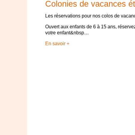
Colonies de vacances é
Les réservations pour nos colos de vacanc
Ouvert aux enfants de 6 à 15 ans, réserv
votre enfant&nbsp…
En savoir +