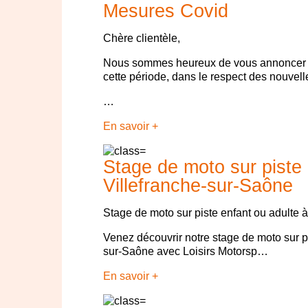
Mesures Covid
Chère clientèle,
Nous sommes heureux de vous annoncer q
cette période, dans le respect des nouvell
…
En savoir +
Stage de moto sur piste 
Villefranche-sur-Saône
Stage de moto sur piste enfant ou adulte 
Venez découvrir notre stage de moto sur pi
sur-Saône avec Loisirs Motorsp…
En savoir +