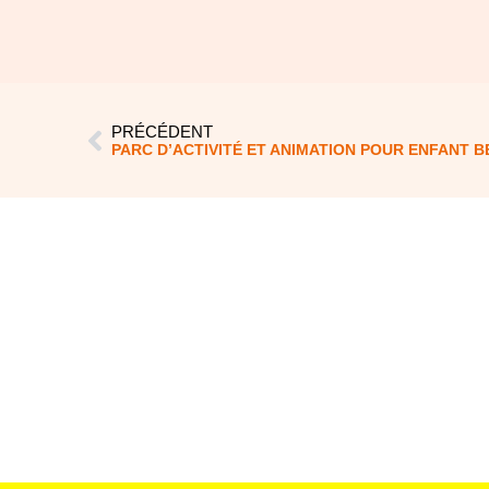
PRÉCÉDENT
PARC D’ACTIVITÉ ET ANIMATION POUR ENFANT 