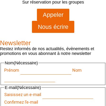
Sur réservation pour les groupes
Appeler
Nous écrire
Newsletter
Restez informés de nos actualités, évènements et
promotions en vous abonnant à notre newsletter
Nom
(Nécessaire)
Prénom
Nom
E-mail
(Nécessaire)
Saisissez un e-mail
Confirmez l’e-mail