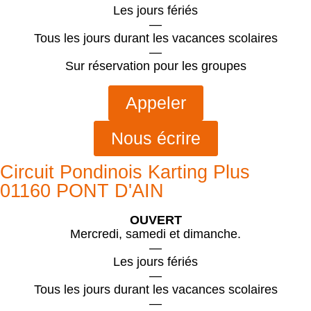
Les jours fériés
—
Tous les jours durant les vacances scolaires
—
Sur réservation pour les groupes
Appeler
Nous écrire
Circuit Pondinois Karting Plus
01160 PONT D'AIN
OUVERT
Mercredi, samedi et dimanche.
—
Les jours fériés
—
Tous les jours durant les vacances scolaires
—