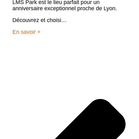
LMS Park est le lieu parfait pour un
anniversaire exceptionnel proche de Lyon.
Découvrez et choisi…
En savoir +