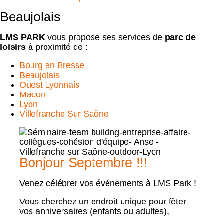
Beaujolais
LMS PARK
vous propose ses services de
parc de
loisirs
à proximité de :
Bourg en Bresse
Beaujolais
Ouest Lyonnais
Macon
Lyon
Villefranche Sur Saône
Bonjour Septembre !!!
Venez célébrer vos événements à LMS Park !
Vous cherchez un endroit unique pour fêter
vos anniversaires (enfants ou adultes),