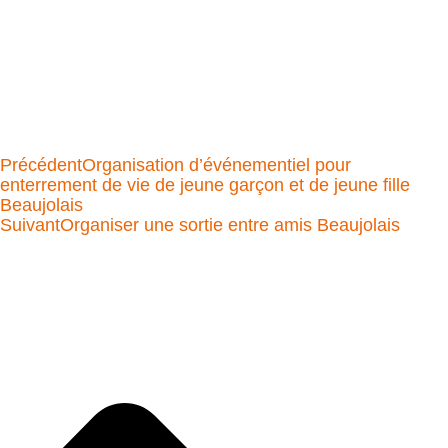
Précédent
Organisation d’événementiel pour
enterrement de vie de jeune garçon et de jeune fille
Beaujolais
Suivant
Organiser une sortie entre amis Beaujolais