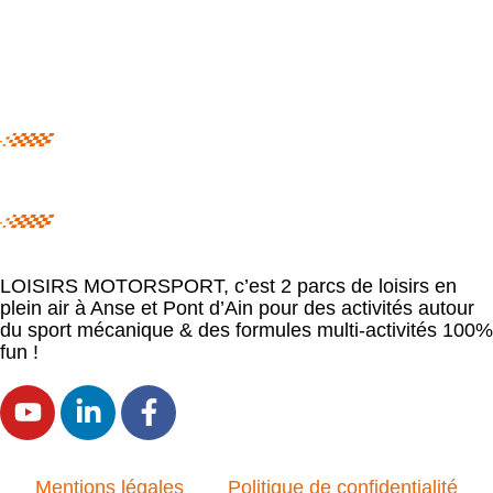
LOISIRS MOTORSPORT, c’est 2 parcs de loisirs en
plein air à Anse et Pont d’Ain pour des activités autour
du sport mécanique & des formules multi-activités 100%
fun !
Mentions légales
Politique de confidentialité