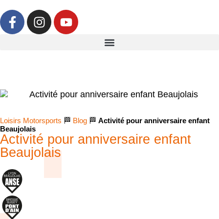
Loisirs Motorsports
🏁
Blog
🏁
Activité pour anniversaire enfant
Beaujolais
Activité pour anniversaire enfant
Beaujolais