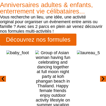
Anniversaires adultes & enfants,
enterrement vie célibataires...
Vous recherche un lieu, une idée, une activité
original pour organiser un évènement entre amis ou
famille ? Avec ses 2 parcs en plein air venez découvrir
nos formules multi-activités !
Découvrez nos formules