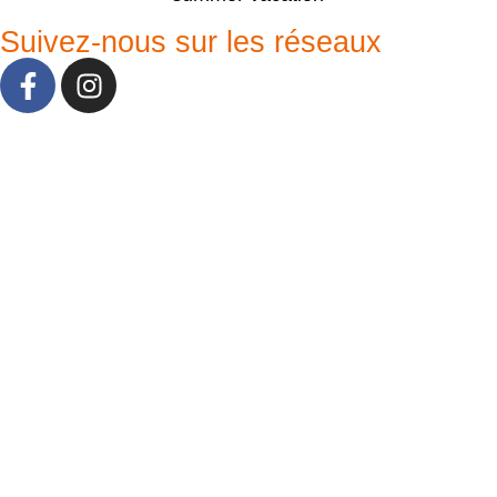
Suivez-nous sur les réseaux