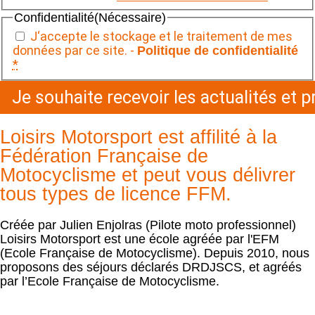
Confidentialité
(Nécessaire)
J‘accepte le stockage et le traitement de mes
données par ce site. -
Politique de confidentialité
*
Loisirs Motorsport est affilité à la
Fédération Française de
Motocyclisme et peut vous délivrer
tous types de licence FFM.
Créée par Julien Enjolras (Pilote moto professionnel)
Loisirs Motorsport est une école agréée par l'EFM
(Ecole Française de Motocyclisme). Depuis 2010, nous
proposons des séjours déclarés DRDJSCS, et agréés
par l’Ecole Française de Motocyclisme.