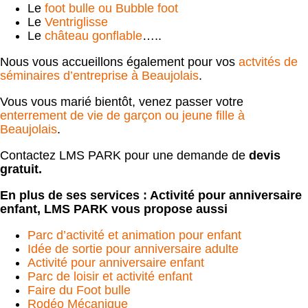
Le
foot bulle ou Bubble foot
Le
Ventriglisse
Le
château gonflable
…..
Nous vous accueillons également pour vos
actvités de
séminaires d’entreprise à Beaujolais
.
Vous vous marié bientôt, venez passer votre
enterrement de vie de garçon ou jeune fille à
Beaujolais
.
Contactez LMS PARK pour une demande de
devis
gratuit.
En plus de ses services :
Activité pour anniversaire
enfant
, LMS PARK vous propose aussi
Parc d’activité et animation pour enfant
Idée de sortie pour anniversaire adulte
Activité pour anniversaire enfant
Parc de loisir et activité enfant
Faire du Foot bulle
Rodéo Mécanique