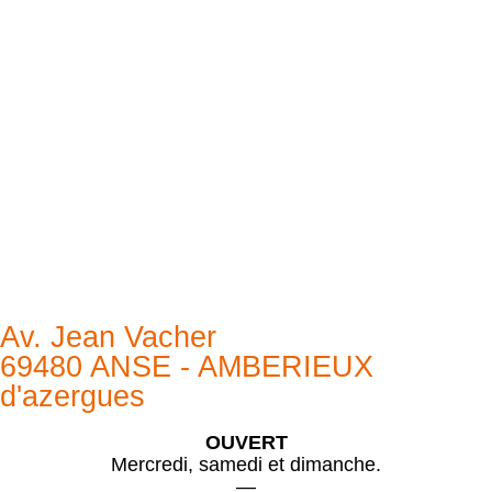
Av. Jean Vacher
69480 ANSE - AMBERIEUX
d'azergues
OUVERT
Mercredi, samedi et dimanche.
—