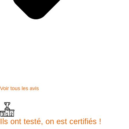
Voir tous les avis
Ils ont testé, on est certifiés !