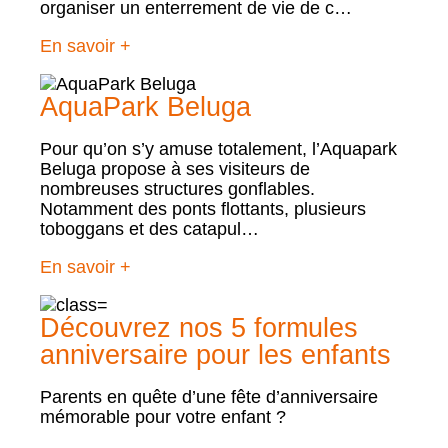
organiser un enterrement de vie de c…
En savoir +
AquaPark Beluga
Pour qu’on s’y amuse totalement, l’Aquapark
Beluga propose à ses visiteurs de
nombreuses structures gonflables.
Notamment des ponts flottants, plusieurs
toboggans et des catapul…
En savoir +
Découvrez nos 5 formules
anniversaire pour les enfants
Parents en quête d’une fête d’anniversaire
mémorable pour votre enfant ?