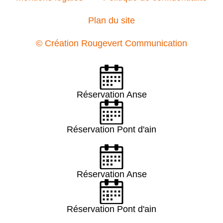
Plan du site
© Création Rougevert Communication
Réservation Anse
Réservation Pont d'ain
Réservation Anse
Réservation Pont d'ain