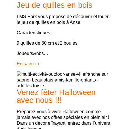
Jeu de quilles en bois
LMS Park vous propose de découvrir et louer
le jeu de quilles en bois à Anse
Caractéristiques :
9 quilles de 30 cm et 2 boules
Joueurs&nbs…
En savoir +
Venez fêter Halloween
avec nous !!!
Préparez-vous à vivre Halloween comme
jamais avec nos offres spéciales en plein air !
Dans un décor effrayant, entrez dans l’univers
d’Halloween.