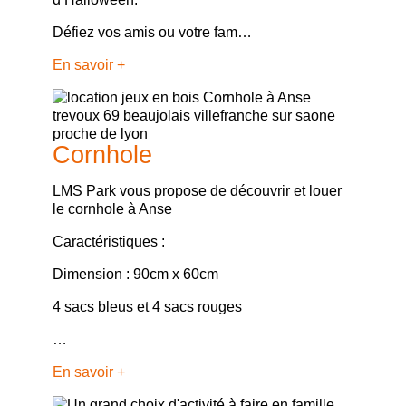
Défiez vos amis ou votre fam…
En savoir +
Cornhole
LMS Park vous propose de découvrir et louer
le cornhole à Anse
Caractéristiques :
Dimension : 90cm x 60cm
4 sacs bleus et 4 sacs rouges
…
En savoir +