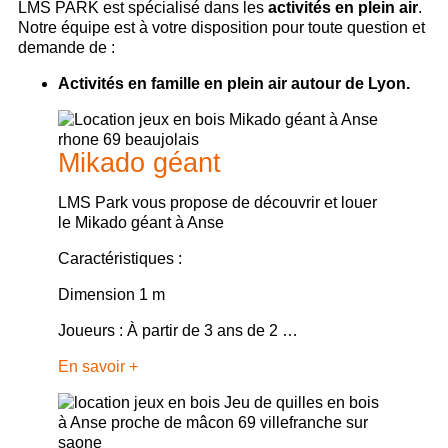
LMS PARK est spécialisé dans les
activités en plein air
.
Notre équipe est à votre disposition pour toute question et
demande de :
Activités en famille en plein air autour de Lyon.
Mikado géant
LMS Park vous propose de découvrir et louer
le Mikado géant à Anse
Caractéristiques :
Dimension 1 m
Joueurs : À partir de 3 ans de 2 …
En savoir +